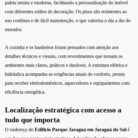
paleta neutra e moderna, facilitando a personalização do imóvel
com diferentes estilos de decoração. Os pisos são resistentes ao
uso contínuo e de fácil manutenção, o que valoriza o dia a dia do
morador.
A cozinha e os banheiros foram pensados com atenção aos
detalhes técnicos e visuais, com revestimentos que tornam os
ambientes mais claros, práticos e duráveis. A estrutura elétrica e
hidráulica acompanha as exigências atuais de conforto, pronta
para receber eletrodomésticos, aquecedores e equipamentos com
eficiência energética.
Localização estratégica com acesso a
tudo que importa
O endereço do
Edifício Parque Jaraguá em Jaraguá do Sul
é