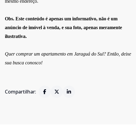
mesmo endereço.
Obs. Este conteúdo é apenas um informativo, não é um
anúncio de imóvel à venda, e sua foto, apenas meramente
ilustrativa.
Quer comprar um apartamento em Jaraguá do Sul? Então, deixe
sua busca conosco!
Compartilhar: