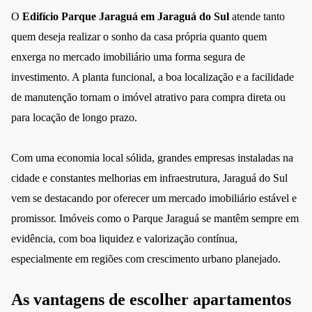
O
Edifício Parque Jaraguá em Jaraguá do Sul
atende tanto
quem deseja realizar o sonho da casa própria quanto quem
enxerga no mercado imobiliário uma forma segura de
investimento. A planta funcional, a boa localização e a facilidade
de manutenção tornam o imóvel atrativo para compra direta ou
para locação de longo prazo.
Com uma economia local sólida, grandes empresas instaladas na
cidade e constantes melhorias em infraestrutura, Jaraguá do Sul
vem se destacando por oferecer um mercado imobiliário estável e
promissor. Imóveis como o Parque Jaraguá se mantêm sempre em
evidência, com boa liquidez e valorização contínua,
especialmente em regiões com crescimento urbano planejado.
As vantagens de escolher apartamentos