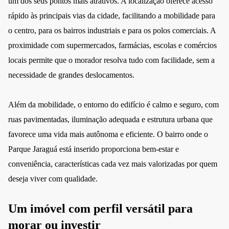
um dos seus pontos mais atrativos. A localização oferece acesso
rápido às principais vias da cidade, facilitando a mobilidade para
o centro, para os bairros industriais e para os polos comerciais. A
proximidade com supermercados, farmácias, escolas e comércios
locais permite que o morador resolva tudo com facilidade, sem a
necessidade de grandes deslocamentos.
Além da mobilidade, o entorno do edifício é calmo e seguro, com
ruas pavimentadas, iluminação adequada e estrutura urbana que
favorece uma vida mais autônoma e eficiente. O bairro onde o
Parque Jaraguá está inserido proporciona bem-estar e
conveniência, características cada vez mais valorizadas por quem
deseja viver com qualidade.
Um imóvel com perfil versátil para
morar ou investir