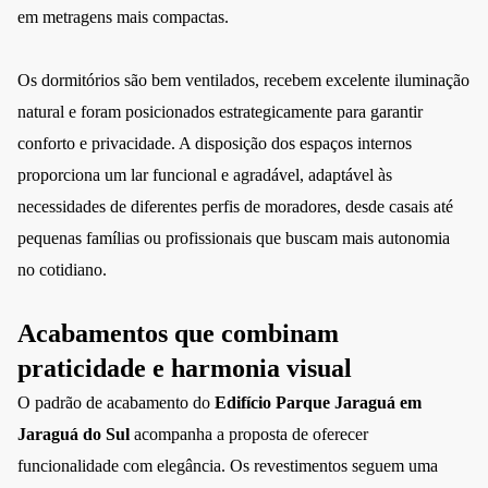
em metragens mais compactas.
Os dormitórios são bem ventilados, recebem excelente iluminação
natural e foram posicionados estrategicamente para garantir
conforto e privacidade. A disposição dos espaços internos
proporciona um lar funcional e agradável, adaptável às
necessidades de diferentes perfis de moradores, desde casais até
pequenas famílias ou profissionais que buscam mais autonomia
no cotidiano.
Acabamentos que combinam
praticidade e harmonia visual
O padrão de acabamento do
Edifício Parque Jaraguá em
Jaraguá do Sul
acompanha a proposta de oferecer
funcionalidade com elegância. Os revestimentos seguem uma