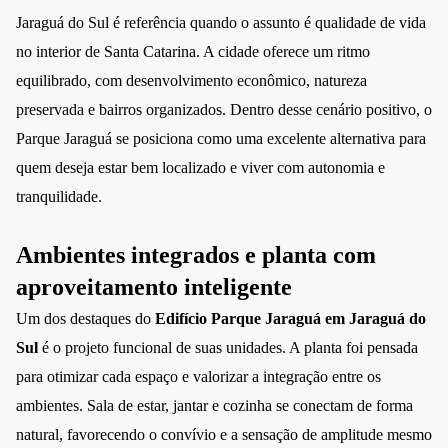
Jaraguá do Sul é referência quando o assunto é qualidade de vida
no interior de Santa Catarina. A cidade oferece um ritmo
equilibrado, com desenvolvimento econômico, natureza
preservada e bairros organizados. Dentro desse cenário positivo, o
Parque Jaraguá se posiciona como uma excelente alternativa para
quem deseja estar bem localizado e viver com autonomia e
tranquilidade.
Ambientes integrados e planta com
aproveitamento inteligente
Um dos destaques do
Edifício Parque Jaraguá em Jaraguá do
Sul
é o projeto funcional de suas unidades. A planta foi pensada
para otimizar cada espaço e valorizar a integração entre os
ambientes. Sala de estar, jantar e cozinha se conectam de forma
natural, favorecendo o convívio e a sensação de amplitude mesmo