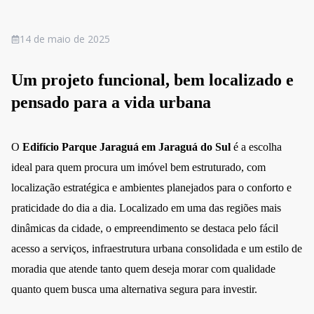
14 de maio de 2025
Um projeto funcional, bem localizado e
pensado para a vida urbana
O
Edifício Parque Jaraguá em Jaraguá do Sul
é a escolha
ideal para quem procura um imóvel bem estruturado, com
localização estratégica e ambientes planejados para o conforto e
praticidade do dia a dia. Localizado em uma das regiões mais
dinâmicas da cidade, o empreendimento se destaca pelo fácil
acesso a serviços, infraestrutura urbana consolidada e um estilo de
moradia que atende tanto quem deseja morar com qualidade
quanto quem busca uma alternativa segura para investir.