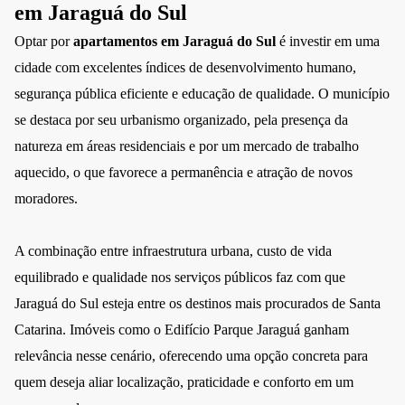
em Jaraguá do Sul
Optar por
apartamentos em Jaraguá do Sul
é investir em uma
cidade com excelentes índices de desenvolvimento humano,
segurança pública eficiente e educação de qualidade. O município
se destaca por seu urbanismo organizado, pela presença da
natureza em áreas residenciais e por um mercado de trabalho
aquecido, o que favorece a permanência e atração de novos
moradores.
A combinação entre infraestrutura urbana, custo de vida
equilibrado e qualidade nos serviços públicos faz com que
Jaraguá do Sul esteja entre os destinos mais procurados de Santa
Catarina. Imóveis como o Edifício Parque Jaraguá ganham
relevância nesse cenário, oferecendo uma opção concreta para
quem deseja aliar localização, praticidade e conforto em um