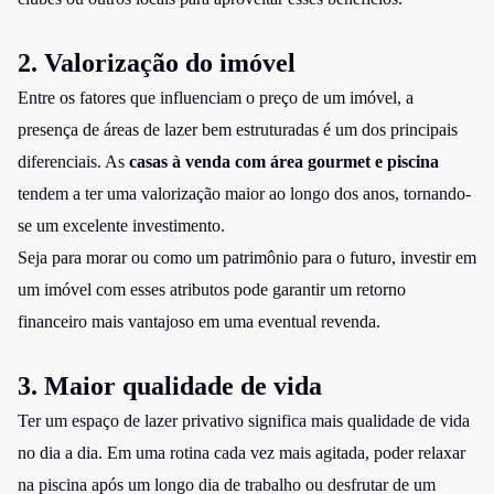
2. Valorização do imóvel
Entre os fatores que influenciam o preço de um imóvel, a
presença de áreas de lazer bem estruturadas é um dos principais
diferenciais. As
casas à venda com área gourmet e piscina
tendem a ter uma valorização maior ao longo dos anos, tornando-
se um excelente investimento.
Seja para morar ou como um patrimônio para o futuro, investir em
um imóvel com esses atributos pode garantir um retorno
financeiro mais vantajoso em uma eventual revenda.
3. Maior qualidade de vida
Ter um espaço de lazer privativo significa mais qualidade de vida
no dia a dia. Em uma rotina cada vez mais agitada, poder relaxar
na piscina após um longo dia de trabalho ou desfrutar de um