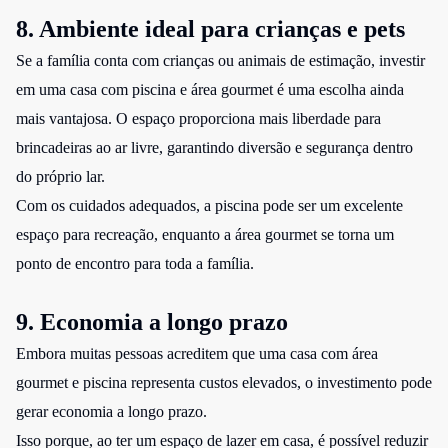
8. Ambiente ideal para crianças e pets
Se a família conta com crianças ou animais de estimação, investir
em uma casa com piscina e área gourmet é uma escolha ainda
mais vantajosa. O espaço proporciona mais liberdade para
brincadeiras ao ar livre, garantindo diversão e segurança dentro
do próprio lar.
Com os cuidados adequados, a piscina pode ser um excelente
espaço para recreação, enquanto a área gourmet se torna um
ponto de encontro para toda a família.
9. Economia a longo prazo
Embora muitas pessoas acreditem que uma casa com área
gourmet e piscina representa custos elevados, o investimento pode
gerar economia a longo prazo.
Isso porque, ao ter um espaço de lazer em casa, é possível reduzir