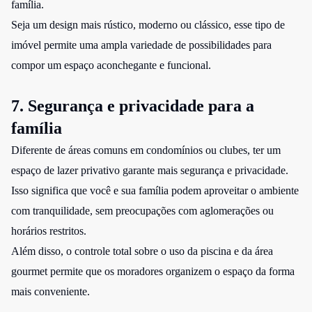
família.
Seja um design mais rústico, moderno ou clássico, esse tipo de
imóvel permite uma ampla variedade de possibilidades para
compor um espaço aconchegante e funcional.
7. Segurança e privacidade para a
família
Diferente de áreas comuns em condomínios ou clubes, ter um
espaço de lazer privativo garante mais segurança e privacidade.
Isso significa que você e sua família podem aproveitar o ambiente
com tranquilidade, sem preocupações com aglomerações ou
horários restritos.
Além disso, o controle total sobre o uso da piscina e da área
gourmet permite que os moradores organizem o espaço da forma
mais conveniente.