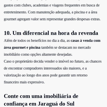
gastos com clubes, academias e viagens frequentes em busca de
entretenimento. Com manutenção adequada, a piscina e a área
gourmet agregam valor sem representar grandes despesas extras.
10. Um diferencial na hora da revenda
Além de todos os benefícios no dia a dia, as
casas à venda com
área gourmet e piscina
também se destacam no mercado
imobiliário como opções altamente desejadas.
Caso o proprietário decida vender o imóvel no futuro, as chances
de encontrar compradores interessados são maiores, e a
valorização ao longo dos anos pode garantir um retorno
financeiro mais expressivo.
Conte com uma imobiliária de
confiança em Jaraguá do Sul