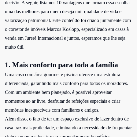
decisão. A seguir, listamos 10 vantagens que tornam essa escolha
uma das melhores para quem deseja unir qualidade de vida e
valorização patrimonial. Este conteúdo foi criado juntamente com
o corretor de imóveis Marcos Koslopp, especializado em
casas à
venda em Jurerê Internacional
e juntos, esperamos que lhe seja
muito útil.
1. Mais conforto para toda a família
Uma casa com área gourmet e piscina oferece uma estrutura
diferenciada, garantindo mais conforto para todos os moradores.
Com um ambiente bem planejado, é possível aproveitar
momentos ao ar livre, desfrutar de refeições especiais e criar
memórias inesquecíveis com familiares e amigos.
Além disso, o fato de ter um espaço exclusivo de lazer dentro de
casa traz mais praticidade, eliminando a necessidade de frequentar
clubes ou outros locais para aproveitar esses benefícios.