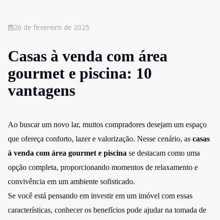
26 de fevereiro de 2025
Casas à venda com área
gourmet e piscina: 10
vantagens
Ao buscar um novo lar, muitos compradores desejam um espaço
que ofereça conforto, lazer e valorização. Nesse cenário, as
casas
à venda com área gourmet e piscina
se destacam como uma
opção completa, proporcionando momentos de relaxamento e
convivência em um ambiente sofisticado.
Se você está pensando em investir em um imóvel com essas
características, conhecer os benefícios pode ajudar na tomada de