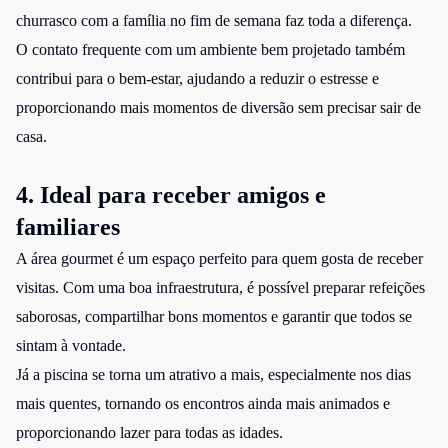
churrasco com a família no fim de semana faz toda a diferença.
O contato frequente com um ambiente bem projetado também
contribui para o bem-estar, ajudando a reduzir o estresse e
proporcionando mais momentos de diversão sem precisar sair de
casa.
4. Ideal para receber amigos e
familiares
A área gourmet é um espaço perfeito para quem gosta de receber
visitas. Com uma boa infraestrutura, é possível preparar refeições
saborosas, compartilhar bons momentos e garantir que todos se
sintam à vontade.
Já a piscina se torna um atrativo a mais, especialmente nos dias
mais quentes, tornando os encontros ainda mais animados e
proporcionando lazer para todas as idades.