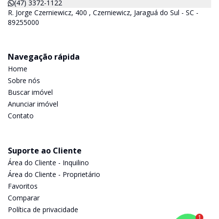
(47) 3372-1122
R. Jorge Czerniewicz, 400 , Czerniewicz, Jaraguá do Sul - SC -
89255000
Navegação rápida
Home
Sobre nós
Buscar imóvel
Anunciar imóvel
Contato
Suporte ao Cliente
Área do Cliente - Inquilino
Área do Cliente - Proprietário
Favoritos
Comparar
Política de privacidade
1