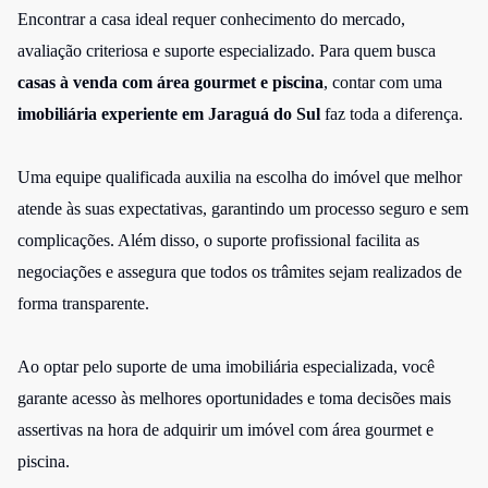
Encontrar a casa ideal requer conhecimento do mercado,
avaliação criteriosa e suporte especializado. Para quem busca
casas à venda com área gourmet e piscina
, contar com uma
imobiliária experiente em Jaraguá do Sul
faz toda a diferença.
Uma equipe qualificada auxilia na escolha do imóvel que melhor
atende às suas expectativas, garantindo um processo seguro e sem
complicações. Além disso, o suporte profissional facilita as
negociações e assegura que todos os trâmites sejam realizados de
forma transparente.
Ao optar pelo suporte de uma imobiliária especializada, você
garante acesso às melhores oportunidades e toma decisões mais
assertivas na hora de adquirir um imóvel com área gourmet e
piscina.