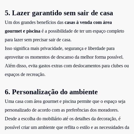
5. Lazer garantido sem sair de casa
Um dos grandes benefícios das
casas à venda com área
gourmet e piscina
é a possibilidade de ter um espaço completo
para lazer sem precisar sair de casa.
Isso significa mais privacidade, segurança e liberdade para
aproveitar os momentos de descanso da melhor forma possível.
Além disso, evita gastos extras com deslocamentos para clubes ou
espaços de recreação.
6. Personalização do ambiente
Uma casa com área gourmet e piscina permite que o espaço seja
personalizado de acordo com as preferências dos moradores.
Desde a escolha do mobiliário até os detalhes da decoração, é
possível criar um ambiente que reflita o estilo e as necessidades da