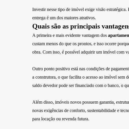
Investir nesse tipo de imóvel exige visão estratégica.
entrega é um dos maiores atrativos.
Quais são as principais vantage
A primeira e mais evidente vantagem dos
apartamen
custam menos do que os prontos, e isso ocorre porque
obra. Com isso, é possível adquirir um imóvel com va
Outro ponto positivo está nas condições de pagament
a construtora, o que facilita o acesso ao imóvel sem 
saldo devedor pode ser financiado com o banco, o que
Além disso, imóveis novos possuem garantia, estrutu
novas exigências de conforto, sustentabilidade e tecn
para locação ou revenda futura.