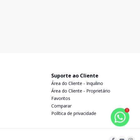
Suporte ao Cliente
Área do Cliente - Inquilino
Área do Cliente - Proprietário
Favoritos
Comparar
1
Política de privacidade