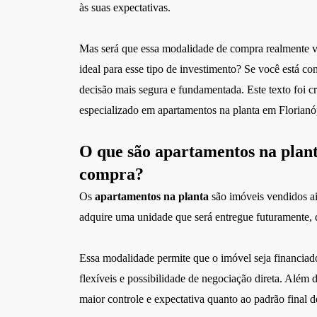
às suas expectativas.
Mas será que essa modalidade de compra realmente val
ideal para esse tipo de investimento? Se você está co
decisão mais segura e fundamentada. Este texto foi 
especializado em
apartamentos na planta em Florianó
O que são apartamentos na plant
compra?
Os
apartamentos na planta
são imóveis vendidos ai
adquire uma unidade que será entregue futuramente,
Essa modalidade permite que o imóvel seja financiad
flexíveis e possibilidade de negociação direta. Além
maior controle e expectativa quanto ao padrão final d