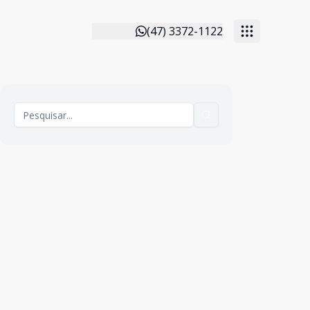
(47) 3372-1122