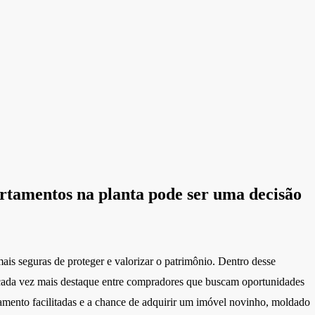
rtamentos na planta pode ser uma decisão
is seguras de proteger e valorizar o patrimônio. Dentro desse
ada vez mais destaque entre compradores que buscam oportunidades
mento facilitadas e a chance de adquirir um imóvel novinho, moldado