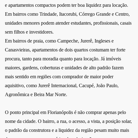
e apartamentos compactos podem ter boa liquidez para locação.
Em bairros como Trindade, Itacorubi, Córrego Grande e Centro,
unidades menores podem atender estudantes, profissionais, casais
sem filhos e investidores.
Em bairros de praia, como Campeche, Jurerê, Ingleses e
Canasvieiras, apartamentos de dois quartos costumam ter forte
procura, tanto para moradia quanto para locação. Já imóveis
maiores, gardens, coberturas e unidades de alto padrão fazem
mais sentido em regiões com comprador de maior poder
aquisitivo, como Jurerê Internacional, Cacupé, João Paulo,
Agronômica e Beira Mar Norte.
O ponto principal em Florianópolis é não comprar apenas pelo
nome da cidade. O bairro, a rua, o acesso, a vista, a posição solar,
o padrão da construtora e a liquidez da região pesam muito mais