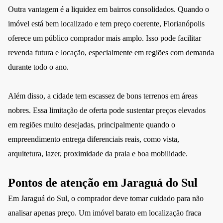
Outra vantagem é a liquidez em bairros consolidados. Quando o
imóvel está bem localizado e tem preço coerente, Florianópolis
oferece um público comprador mais amplo. Isso pode facilitar
revenda futura e locação, especialmente em regiões com demanda
durante todo o ano.
Além disso, a cidade tem escassez de bons terrenos em áreas
nobres. Essa limitação de oferta pode sustentar preços elevados
em regiões muito desejadas, principalmente quando o
empreendimento entrega diferenciais reais, como vista,
arquitetura, lazer, proximidade da praia e boa mobilidade.
Pontos de atenção em Jaraguá do Sul
Em Jaraguá do Sul, o comprador deve tomar cuidado para não
analisar apenas preço. Um imóvel barato em localização fraca