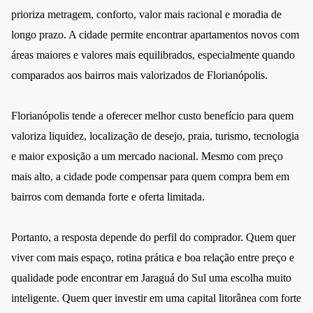
prioriza metragem, conforto, valor mais racional e moradia de
longo prazo. A cidade permite encontrar apartamentos novos com
áreas maiores e valores mais equilibrados, especialmente quando
comparados aos bairros mais valorizados de Florianópolis.
Florianópolis tende a oferecer melhor custo benefício para quem
valoriza liquidez, localização de desejo, praia, turismo, tecnologia
e maior exposição a um mercado nacional. Mesmo com preço
mais alto, a cidade pode compensar para quem compra bem em
bairros com demanda forte e oferta limitada.
Portanto, a resposta depende do perfil do comprador. Quem quer
viver com mais espaço, rotina prática e boa relação entre preço e
qualidade pode encontrar em Jaraguá do Sul uma escolha muito
inteligente. Quem quer investir em uma capital litorânea com forte