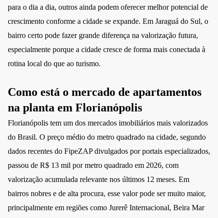
para o dia a dia, outros ainda podem oferecer melhor potencial de
crescimento conforme a cidade se expande. Em Jaraguá do Sul, o
bairro certo pode fazer grande diferença na valorização futura,
especialmente porque a cidade cresce de forma mais conectada à
rotina local do que ao turismo.
Como está o mercado de apartamentos
na planta em Florianópolis
Florianópolis tem um dos mercados imobiliários mais valorizados
do Brasil. O preço médio do metro quadrado na cidade, segundo
dados recentes do FipeZAP divulgados por portais especializados,
passou de R$ 13 mil por metro quadrado em 2026, com
valorização acumulada relevante nos últimos 12 meses. Em
bairros nobres e de alta procura, esse valor pode ser muito maior,
principalmente em regiões como Jurerê Internacional, Beira Mar