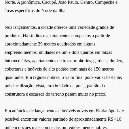
Norte, Agronômica, Cacupé, João Paulo, Centro, Campeche e
áreas específicas do Norte da Ilha.
Nos lançamentos, a cidade oferece uma variedade grande de
produtos. Há studios e apartamentos compactos a partir de
aproximadamente 39 metros quadrados em alguns
empreendimentos, unidades de um e dois quartos em faixas
intermediárias, apartamentos de três dormitórios, gardens, duplex,
coberturas e imóveis de alto padrão com mais de 150 metros
quadrados. Em regiões nobres, o valor final pode variar bastante,
pois localização, vista, proximidade da praia, padrão da
construtora e escassez do terreno pesam muito no preço.
Em anúncios de lançamentos e imóveis novos em Florianópolis, é
possível encontrar valores partindo de aproximadamente R$ 410
mil em opções mais compactas ou regiões menos nobres,