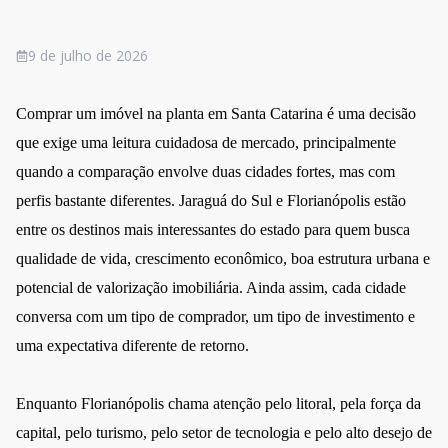
9 de julho de 2026
Comprar um imóvel na planta em Santa Catarina é uma decisão
que exige uma leitura cuidadosa de mercado, principalmente
quando a comparação envolve duas cidades fortes, mas com
perfis bastante diferentes. Jaraguá do Sul e Florianópolis estão
entre os destinos mais interessantes do estado para quem busca
qualidade de vida, crescimento econômico, boa estrutura urbana e
potencial de valorização imobiliária. Ainda assim, cada cidade
conversa com um tipo de comprador, um tipo de investimento e
uma expectativa diferente de retorno.
Enquanto Florianópolis chama atenção pelo litoral, pela força da
capital, pelo turismo, pelo setor de tecnologia e pelo alto desejo de