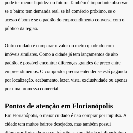
pode ter menor liquidez no futuro. Também é importante observar
se o bairro tem demanda real, se há comércio próximo, se o
acesso é bom e se o padrão do empreendimento conversa com o
público da região.
Outro cuidado é comparar o valor do metro quadrado com
imóveis similares. Como a cidade já tem lançamentos de alto
padrão, é possível encontrar diferenças grandes de preço entre
empreendimentos. O comprador precisa entender se está pagando
por localização, acabamento, lazer, vista, exclusividade ou apenas
por uma promessa comercial.
Pontos de atenção em Florianópolis
Em Florianópolis, o maior cuidado é não comprar por impulso. A
cidade tem muitos bairros desejados, mas também possui
diferenças fortes de acesso, trânsito, sazonalidade e infraestrutura.