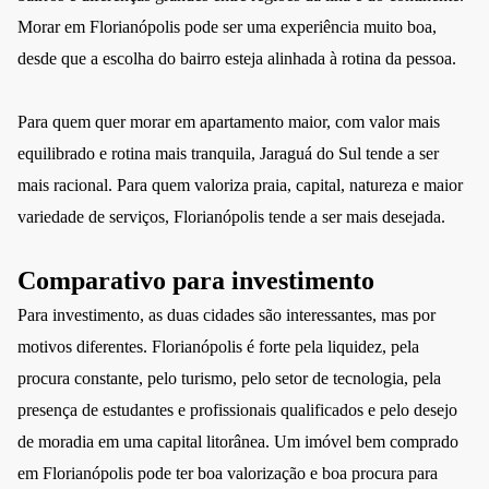
Morar em Florianópolis pode ser uma experiência muito boa,
desde que a escolha do bairro esteja alinhada à rotina da pessoa.
Para quem quer morar em apartamento maior, com valor mais
equilibrado e rotina mais tranquila, Jaraguá do Sul tende a ser
mais racional. Para quem valoriza praia, capital, natureza e maior
variedade de serviços, Florianópolis tende a ser mais desejada.
Comparativo para investimento
Para investimento, as duas cidades são interessantes, mas por
motivos diferentes. Florianópolis é forte pela liquidez, pela
procura constante, pelo turismo, pelo setor de tecnologia, pela
presença de estudantes e profissionais qualificados e pelo desejo
de moradia em uma capital litorânea. Um imóvel bem comprado
em Florianópolis pode ter boa valorização e boa procura para