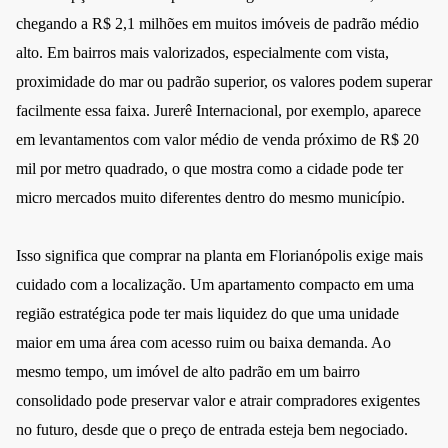
chegando a R$ 2,1 milhões em muitos imóveis de padrão médio
alto. Em bairros mais valorizados, especialmente com vista,
proximidade do mar ou padrão superior, os valores podem superar
facilmente essa faixa. Jurerê Internacional, por exemplo, aparece
em levantamentos com valor médio de venda próximo de R$ 20
mil por metro quadrado, o que mostra como a cidade pode ter
micro mercados muito diferentes dentro do mesmo município.
Isso significa que comprar na planta em Florianópolis exige mais
cuidado com a localização. Um apartamento compacto em uma
região estratégica pode ter mais liquidez do que uma unidade
maior em uma área com acesso ruim ou baixa demanda. Ao
mesmo tempo, um imóvel de alto padrão em um bairro
consolidado pode preservar valor e atrair compradores exigentes
no futuro, desde que o preço de entrada esteja bem negociado.