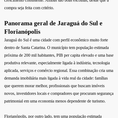
crescimento consistente. Ambas são boas escolhas, desde que a
compra seja feita com critério.
Panorama geral de Jaraguá do Sul e
Florianópolis
Jaraguá do Sul é uma cidade com perfil econômico muito forte
dentro de Santa Catarina. O município tem população estimada
próxima de 200 mil habitantes, PIB per capita elevado e uma base
produtiva relevante, especialmente ligada à indústria, tecnologia
aplicada, serviços e comércio regional. Essa combinação cria uma
demanda imobiliária mais ligada à vida real da cidade: famílias
que querem morar melhor, profissionais que buscam imóveis
novos, investidores locais e compradores que procuram segurança
patrimonial em uma economia menos dependente de turismo.
Florianópolis, por outro lado, tem uma população estimada