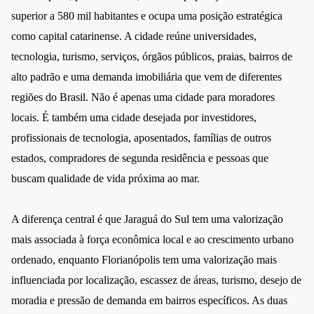
superior a 580 mil habitantes e ocupa uma posição estratégica
como capital catarinense. A cidade reúne universidades,
tecnologia, turismo, serviços, órgãos públicos, praias, bairros de
alto padrão e uma demanda imobiliária que vem de diferentes
regiões do Brasil. Não é apenas uma cidade para moradores
locais. É também uma cidade desejada por investidores,
profissionais de tecnologia, aposentados, famílias de outros
estados, compradores de segunda residência e pessoas que
buscam qualidade de vida próxima ao mar.
A diferença central é que Jaraguá do Sul tem uma valorização
mais associada à força econômica local e ao crescimento urbano
ordenado, enquanto Florianópolis tem uma valorização mais
influenciada por localização, escassez de áreas, turismo, desejo de
moradia e pressão de demanda em bairros específicos. As duas