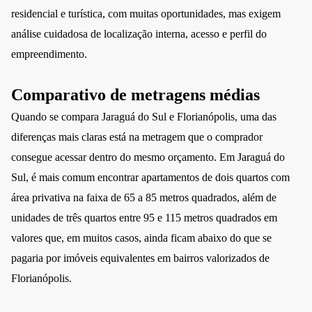
residencial e turística, com muitas oportunidades, mas exigem
análise cuidadosa de localização interna, acesso e perfil do
empreendimento.
Comparativo de metragens médias
Quando se compara Jaraguá do Sul e Florianópolis, uma das
diferenças mais claras está na metragem que o comprador
consegue acessar dentro do mesmo orçamento. Em Jaraguá do
Sul, é mais comum encontrar apartamentos de dois quartos com
área privativa na faixa de 65 a 85 metros quadrados, além de
unidades de três quartos entre 95 e 115 metros quadrados em
valores que, em muitos casos, ainda ficam abaixo do que se
pagaria por imóveis equivalentes em bairros valorizados de
Florianópolis.