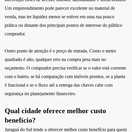
Um empreendimento pode parecer excelente no material de
venda, mas ter liquidez menor se estiver em uma rua pouco
prática ou distante dos principais pontos de interesse do público
comprador.
Outro ponto de atenção é o preço de entrada. Como o metro
quadrado é alto, qualquer erro na compra pesa mais no
orçamento. O comprador precisa verificar se o valor está coerente
com o bairro, se há comparação com imóveis prontos, se a planta
é funcional e se o fluxo até a entrega das chaves cabe com
segurança no planejamento financeiro.
Qual cidade oferece melhor custo
benefício?
Jaraguá do Sul tende a oferecer melhor custo benefício para quem