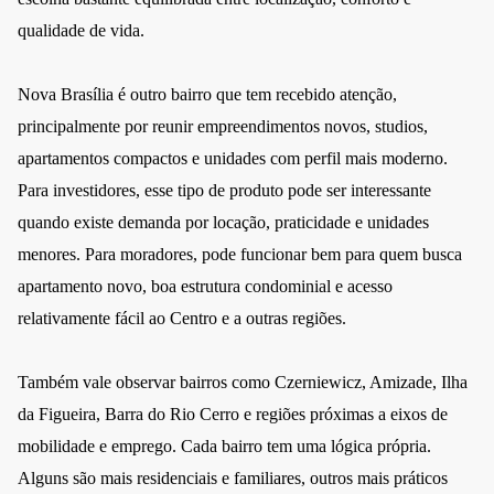
qualidade de vida.
Nova Brasília é outro bairro que tem recebido atenção,
principalmente por reunir empreendimentos novos, studios,
apartamentos compactos e unidades com perfil mais moderno.
Para investidores, esse tipo de produto pode ser interessante
quando existe demanda por locação, praticidade e unidades
menores. Para moradores, pode funcionar bem para quem busca
apartamento novo, boa estrutura condominial e acesso
relativamente fácil ao Centro e a outras regiões.
Também vale observar bairros como Czerniewicz, Amizade, Ilha
da Figueira, Barra do Rio Cerro e regiões próximas a eixos de
mobilidade e emprego. Cada bairro tem uma lógica própria.
Alguns são mais residenciais e familiares, outros mais práticos