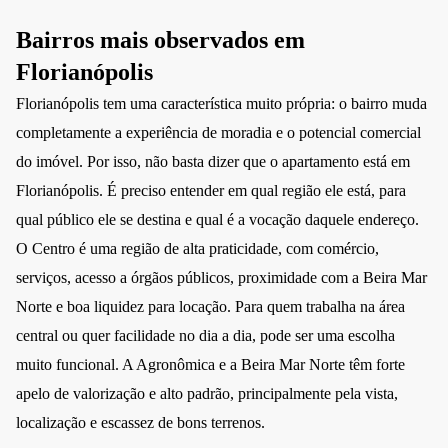
Bairros mais observados em
Florianópolis
Florianópolis tem uma característica muito própria: o bairro muda
completamente a experiência de moradia e o potencial comercial
do imóvel. Por isso, não basta dizer que o apartamento está em
Florianópolis. É preciso entender em qual região ele está, para
qual público ele se destina e qual é a vocação daquele endereço.
O Centro é uma região de alta praticidade, com comércio,
serviços, acesso a órgãos públicos, proximidade com a Beira Mar
Norte e boa liquidez para locação. Para quem trabalha na área
central ou quer facilidade no dia a dia, pode ser uma escolha
muito funcional. A Agronômica e a Beira Mar Norte têm forte
apelo de valorização e alto padrão, principalmente pela vista,
localização e escassez de bons terrenos.