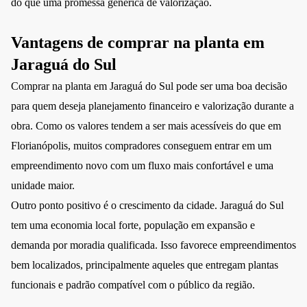
do que uma promessa genérica de valorização.
Vantagens de comprar na planta em
Jaraguá do Sul
Comprar na planta em Jaraguá do Sul pode ser uma boa decisão
para quem deseja planejamento financeiro e valorização durante a
obra. Como os valores tendem a ser mais acessíveis do que em
Florianópolis, muitos compradores conseguem entrar em um
empreendimento novo com um fluxo mais confortável e uma
unidade maior.
Outro ponto positivo é o crescimento da cidade. Jaraguá do Sul
tem uma economia local forte, população em expansão e
demanda por moradia qualificada. Isso favorece empreendimentos
bem localizados, principalmente aqueles que entregam plantas
funcionais e padrão compatível com o público da região.