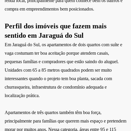
renda local, principalmente para quem conhece bem os bairros e
compra em empreendimentos bem posicionados.
Perfil dos imóveis que fazem mais
sentido em Jaraguá do Sul
Em Jaraguá do Sul, os apartamentos de dois quartos com suíte e
vaga costumam ter boa aceitação porque atendem casais,
pequenas famílias e compradores que estão saindo do aluguel.
Unidades com 65 a 85 metros quadrados podem ser muito
interessantes quando o projeto tem boa planta, sacada com
churrasqueira, infraestrutura de condomínio adequada e
localização prática.
Apartamentos de três quartos também têm boa força,
principalmente para famílias que querem mais espaço e pretendem
morar por muitos anos. Nessa categoria, áreas entre 95 e 115