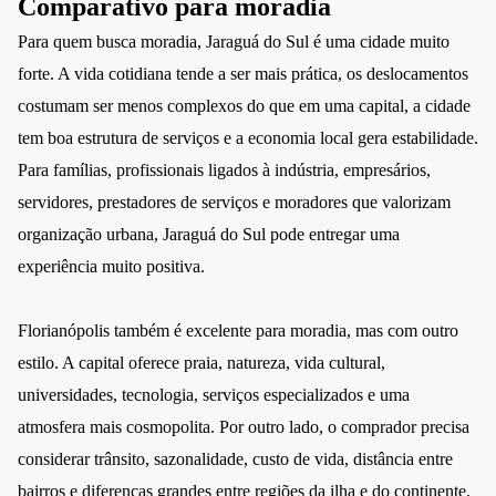
Comparativo para moradia
Para quem busca moradia, Jaraguá do Sul é uma cidade muito
forte. A vida cotidiana tende a ser mais prática, os deslocamentos
costumam ser menos complexos do que em uma capital, a cidade
tem boa estrutura de serviços e a economia local gera estabilidade.
Para famílias, profissionais ligados à indústria, empresários,
servidores, prestadores de serviços e moradores que valorizam
organização urbana, Jaraguá do Sul pode entregar uma
experiência muito positiva.
Florianópolis também é excelente para moradia, mas com outro
estilo. A capital oferece praia, natureza, vida cultural,
universidades, tecnologia, serviços especializados e uma
atmosfera mais cosmopolita. Por outro lado, o comprador precisa
considerar trânsito, sazonalidade, custo de vida, distância entre
bairros e diferenças grandes entre regiões da ilha e do continente.