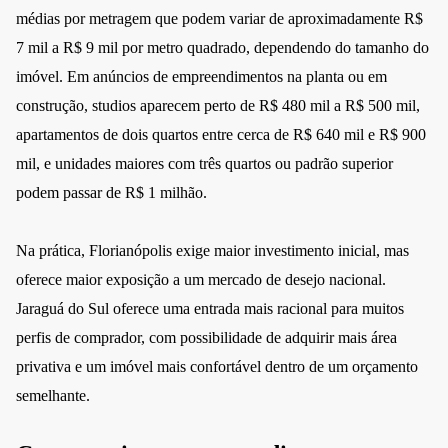
médias por metragem que podem variar de aproximadamente R$
7 mil a R$ 9 mil por metro quadrado, dependendo do tamanho do
imóvel. Em anúncios de empreendimentos na planta ou em
construção, studios aparecem perto de R$ 480 mil a R$ 500 mil,
apartamentos de dois quartos entre cerca de R$ 640 mil e R$ 900
mil, e unidades maiores com três quartos ou padrão superior
podem passar de R$ 1 milhão.
Na prática, Florianópolis exige maior investimento inicial, mas
oferece maior exposição a um mercado de desejo nacional.
Jaraguá do Sul oferece uma entrada mais racional para muitos
perfis de comprador, com possibilidade de adquirir mais área
privativa e um imóvel mais confortável dentro de um orçamento
semelhante.