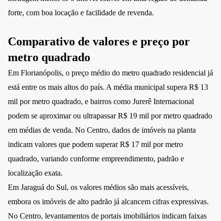
forte, com boa locação e facilidade de revenda.
Comparativo de valores e preço por
metro quadrado
Em Florianópolis, o preço médio do metro quadrado residencial já
está entre os mais altos do país. A média municipal supera R$ 13
mil por metro quadrado, e bairros como Jurerê Internacional
podem se aproximar ou ultrapassar R$ 19 mil por metro quadrado
em médias de venda. No Centro, dados de imóveis na planta
indicam valores que podem superar R$ 17 mil por metro
quadrado, variando conforme empreendimento, padrão e
localização exata.
Em Jaraguá do Sul, os valores médios são mais acessíveis,
embora os imóveis de alto padrão já alcancem cifras expressivas.
No Centro, levantamentos de portais imobiliários indicam faixas