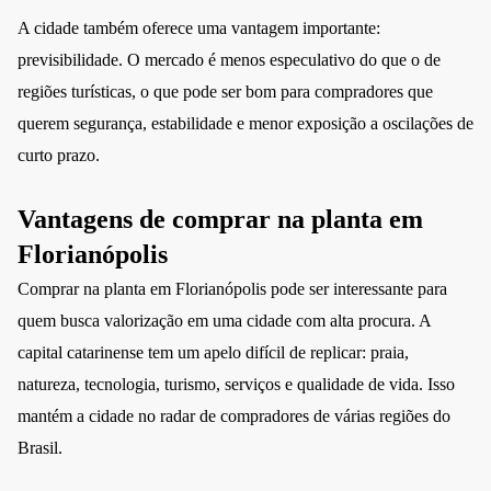
A cidade também oferece uma vantagem importante:
previsibilidade. O mercado é menos especulativo do que o de
regiões turísticas, o que pode ser bom para compradores que
querem segurança, estabilidade e menor exposição a oscilações de
curto prazo.
Vantagens de comprar na planta em
Florianópolis
Comprar na planta em Florianópolis pode ser interessante para
quem busca valorização em uma cidade com alta procura. A
capital catarinense tem um apelo difícil de replicar: praia,
natureza, tecnologia, turismo, serviços e qualidade de vida. Isso
mantém a cidade no radar de compradores de várias regiões do
Brasil.