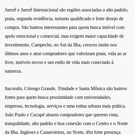
Jurerê e Jurerê Internacional são regiões associadas a alto padrão,
praia, segunda residência, turismo qualificado e forte desejo de
compra. São bairros interessantes para quem busca imóvel com
apelo emocional e comercial, mas exigem maior capacidade de
investimento. Campeche, no Sul da Ilha, cresceu muito nos
últimos anos e atrai compradores que valorizam praia, vida ao ar
livre, imóveis novos e um estilo de vida mais conectado à
natureza.
Itacorubi, Córrego Grande, Trindade e Santa Mônica são bairros
fortes para quem busca proximidade com universidades,
empresas, tecnologia, serviços e uma rotina urbana mais prática.
João Paulo e Cacupé atraem compradores que querem vista,
tranquilidade, alto padrão e boa conexão com o Centro e o Norte
da Ilha. Ingleses e Canasvieiras, no Norte, têm forte presença