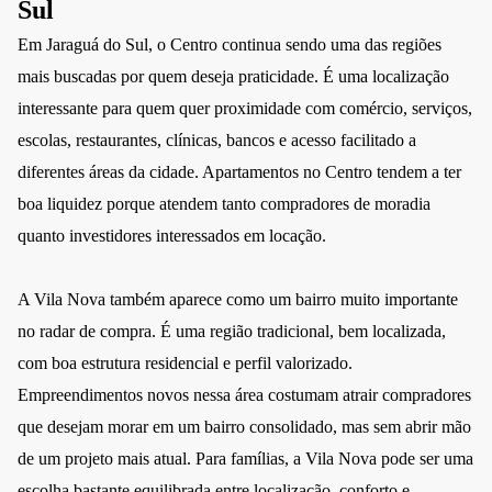
Sul
Em Jaraguá do Sul, o Centro continua sendo uma das regiões
mais buscadas por quem deseja praticidade. É uma localização
interessante para quem quer proximidade com comércio, serviços,
escolas, restaurantes, clínicas, bancos e acesso facilitado a
diferentes áreas da cidade. Apartamentos no Centro tendem a ter
boa liquidez porque atendem tanto compradores de moradia
quanto investidores interessados em locação.
A Vila Nova também aparece como um bairro muito importante
no radar de compra. É uma região tradicional, bem localizada,
com boa estrutura residencial e perfil valorizado.
Empreendimentos novos nessa área costumam atrair compradores
que desejam morar em um bairro consolidado, mas sem abrir mão
de um projeto mais atual. Para famílias, a Vila Nova pode ser uma
escolha bastante equilibrada entre localização, conforto e