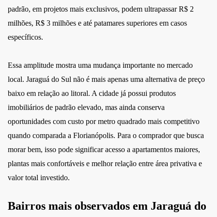
padrão, em projetos mais exclusivos, podem ultrapassar R$ 2
milhões, R$ 3 milhões e até patamares superiores em casos
específicos.
Essa amplitude mostra uma mudança importante no mercado
local. Jaraguá do Sul não é mais apenas uma alternativa de preço
baixo em relação ao litoral. A cidade já possui produtos
imobiliários de padrão elevado, mas ainda conserva
oportunidades com custo por metro quadrado mais competitivo
quando comparada a Florianópolis. Para o comprador que busca
morar bem, isso pode significar acesso a apartamentos maiores,
plantas mais confortáveis e melhor relação entre área privativa e
valor total investido.
Bairros mais observados em Jaraguá do