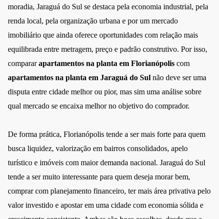
moradia, Jaraguá do Sul se destaca pela economia industrial, pela
renda local, pela organização urbana e por um mercado
imobiliário que ainda oferece oportunidades com relação mais
equilibrada entre metragem, preço e padrão construtivo. Por isso,
comparar
apartamentos na planta em Florianópolis
com
apartamentos na planta em Jaraguá do Sul
não deve ser uma
disputa entre cidade melhor ou pior, mas sim uma análise sobre
qual mercado se encaixa melhor no objetivo do comprador.
De forma prática, Florianópolis tende a ser mais forte para quem
busca liquidez, valorização em bairros consolidados, apelo
turístico e imóveis com maior demanda nacional. Jaraguá do Sul
tende a ser muito interessante para quem deseja morar bem,
comprar com planejamento financeiro, ter mais área privativa pelo
valor investido e apostar em uma cidade com economia sólida e