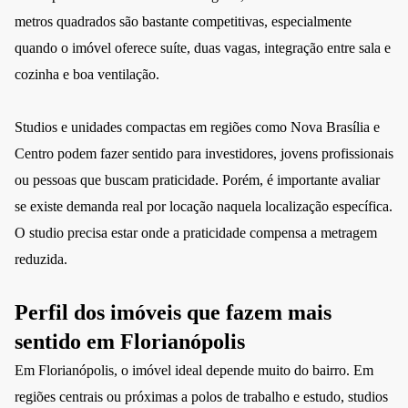
metros quadrados são bastante competitivas, especialmente
quando o imóvel oferece suíte, duas vagas, integração entre sala e
cozinha e boa ventilação.
Studios e unidades compactas em regiões como Nova Brasília e
Centro podem fazer sentido para investidores, jovens profissionais
ou pessoas que buscam praticidade. Porém, é importante avaliar
se existe demanda real por locação naquela localização específica.
O studio precisa estar onde a praticidade compensa a metragem
reduzida.
Perfil dos imóveis que fazem mais
sentido em Florianópolis
Em Florianópolis, o imóvel ideal depende muito do bairro. Em
regiões centrais ou próximas a polos de trabalho e estudo, studios