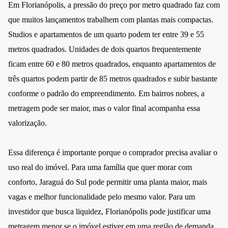
Em Florianópolis, a pressão do preço por metro quadrado faz com
que muitos lançamentos trabalhem com plantas mais compactas.
Studios e apartamentos de um quarto podem ter entre 39 e 55
metros quadrados. Unidades de dois quartos frequentemente
ficam entre 60 e 80 metros quadrados, enquanto apartamentos de
três quartos podem partir de 85 metros quadrados e subir bastante
conforme o padrão do empreendimento. Em bairros nobres, a
metragem pode ser maior, mas o valor final acompanha essa
valorização.
Essa diferença é importante porque o comprador precisa avaliar o
uso real do imóvel. Para uma família que quer morar com
conforto, Jaraguá do Sul pode permitir uma planta maior, mais
vagas e melhor funcionalidade pelo mesmo valor. Para um
investidor que busca liquidez, Florianópolis pode justificar uma
metragem menor se o imóvel estiver em uma região de demanda