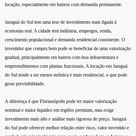
locação, especialmente em bairros com demanda permanente.
Jaraguá do Sul tem uma tese de investimento mais ligada à
economia real. A cidade tem indústria, empregos, renda,
crescimento populacional e demanda residencial consistente. O
investidor que compra bem pode se beneficiar de uma valorização
gradual, principalmente em bairros com boa infraestrutura e
empreendimentos com plantas funcionais. A locação em Jaraguá
do Sul tende a ser menos turística e mais residencial, o que pode
gerar previsibilidade.
A diferença é que Florianópolis pode ter maior valorização
nominal e maior liquidez em regiões premium, mas exige
investimento mais alto e análise mais rigorosa de preço. Jaraguá
do Sul pode oferecer melhor relação entre risco, valor investido e