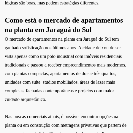
lógicas são boas, mas pedem estratégias diferentes.
Como está o mercado de apartamentos
na planta em Jaraguá do Sul
O mercado de apartamentos na planta em Jaraguá do Sul tem
ganhado sofisticação nos últimos anos. A cidade deixou de ser
vista apenas como um polo industrial com imóveis residenciais
tradicionais e passou a receber empreendimentos mais modernos,
com plantas compactas, apartamentos de dois e três quartos,
unidades com suíte, studios mobiliados, áreas de lazer mais
completas, fachadas contemporâneas e projetos com maior
cuidado arquitetônico.
Nas buscas comerciais atuais, é possível encontrar opções na
planta ou em construção com metragens privativas que partem de