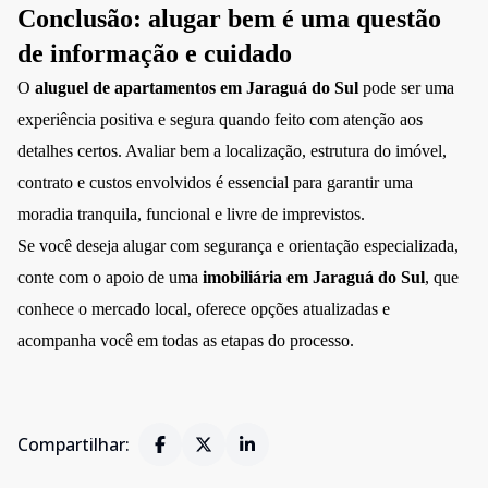
Conclusão: alugar bem é uma questão
de informação e cuidado
O
aluguel de apartamentos em Jaraguá do Sul
pode ser uma
experiência positiva e segura quando feito com atenção aos
detalhes certos. Avaliar bem a localização, estrutura do imóvel,
contrato e custos envolvidos é essencial para garantir uma
moradia tranquila, funcional e livre de imprevistos.
Se você deseja alugar com segurança e orientação especializada,
conte com o apoio de uma
imobiliária em Jaraguá do Sul
, que
conhece o mercado local, oferece opções atualizadas e
acompanha você em todas as etapas do processo.
Compartilhar: