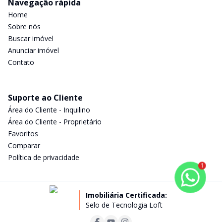
Navegação rápida
Home
Sobre nós
Buscar imóvel
Anunciar imóvel
Contato
Suporte ao Cliente
Área do Cliente - Inquilino
Área do Cliente - Proprietário
Favoritos
Comparar
Política de privacidade
1
Imobiliária Certificada:
Selo de Tecnologia Loft