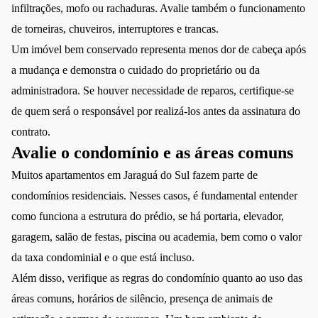
infiltrações, mofo ou rachaduras. Avalie também o funcionamento
de torneiras, chuveiros, interruptores e trancas.
Um imóvel bem conservado representa menos dor de cabeça após
a mudança e demonstra o cuidado do proprietário ou da
administradora. Se houver necessidade de reparos, certifique-se
de quem será o responsável por realizá-los antes da assinatura do
contrato.
Avalie o condomínio e as áreas comuns
Muitos apartamentos em Jaraguá do Sul fazem parte de
condomínios residenciais. Nesses casos, é fundamental entender
como funciona a estrutura do prédio, se há portaria, elevador,
garagem, salão de festas, piscina ou academia, bem como o valor
da taxa condominial e o que está incluso.
Além disso, verifique as regras do condomínio quanto ao uso das
áreas comuns, horários de silêncio, presença de animais de