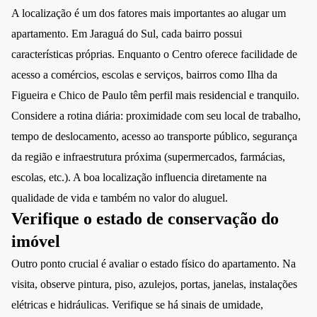
A localização é um dos fatores mais importantes ao alugar um
apartamento. Em Jaraguá do Sul, cada bairro possui
características próprias. Enquanto o Centro oferece facilidade de
acesso a comércios, escolas e serviços, bairros como Ilha da
Figueira e Chico de Paulo têm perfil mais residencial e tranquilo.
Considere a rotina diária: proximidade com seu local de trabalho,
tempo de deslocamento, acesso ao transporte público, segurança
da região e infraestrutura próxima (supermercados, farmácias,
escolas, etc.). A boa localização influencia diretamente na
qualidade de vida e também no valor do aluguel.
Verifique o estado de conservação do
imóvel
Outro ponto crucial é avaliar o estado físico do apartamento. Na
visita, observe pintura, piso, azulejos, portas, janelas, instalações
elétricas e hidráulicas. Verifique se há sinais de umidade,