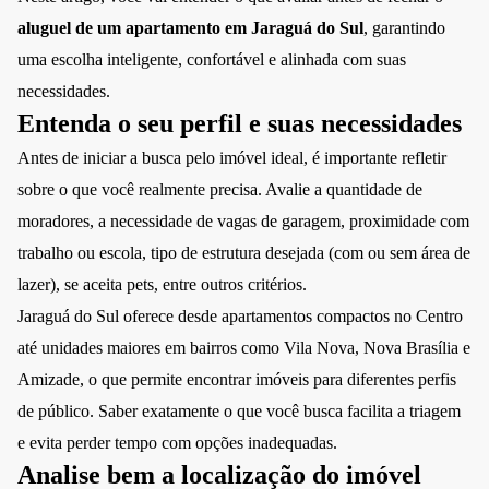
aluguel de um apartamento em Jaraguá do Sul
, garantindo
uma escolha inteligente, confortável e alinhada com suas
necessidades.
Entenda o seu perfil e suas necessidades
Antes de iniciar a busca pelo imóvel ideal, é importante refletir
sobre o que você realmente precisa. Avalie a quantidade de
moradores, a necessidade de vagas de garagem, proximidade com
trabalho ou escola, tipo de estrutura desejada (com ou sem área de
lazer), se aceita pets, entre outros critérios.
Jaraguá do Sul oferece desde apartamentos compactos no Centro
até unidades maiores em bairros como Vila Nova, Nova Brasília e
Amizade, o que permite encontrar imóveis para diferentes perfis
de público. Saber exatamente o que você busca facilita a triagem
e evita perder tempo com opções inadequadas.
Analise bem a localização do imóvel