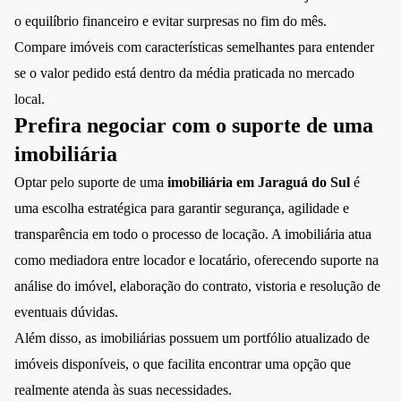
o equilíbrio financeiro e evitar surpresas no fim do mês.
Compare imóveis com características semelhantes para entender
se o valor pedido está dentro da média praticada no mercado
local.
Prefira negociar com o suporte de uma
imobiliária
Optar pelo suporte de uma
imobiliária em Jaraguá do Sul
é
uma escolha estratégica para garantir segurança, agilidade e
transparência em todo o processo de locação. A imobiliária atua
como mediadora entre locador e locatário, oferecendo suporte na
análise do imóvel, elaboração do contrato, vistoria e resolução de
eventuais dúvidas.
Além disso, as imobiliárias possuem um portfólio atualizado de
imóveis disponíveis, o que facilita encontrar uma opção que
realmente atenda às suas necessidades.