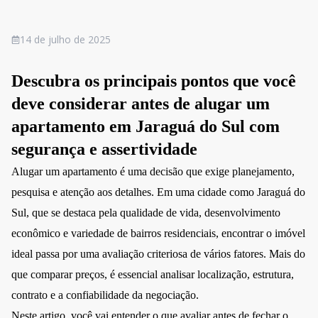
14 de julho de 2025
Descubra os principais pontos que você
deve considerar antes de alugar um
apartamento em Jaraguá do Sul com
segurança e assertividade
Alugar um apartamento é uma decisão que exige planejamento,
pesquisa e atenção aos detalhes. Em uma cidade como Jaraguá do
Sul, que se destaca pela qualidade de vida, desenvolvimento
econômico e variedade de bairros residenciais, encontrar o imóvel
ideal passa por uma avaliação criteriosa de vários fatores. Mais do
que comparar preços, é essencial analisar localização, estrutura,
contrato e a confiabilidade da negociação.
Neste artigo, você vai entender o que avaliar antes de fechar o