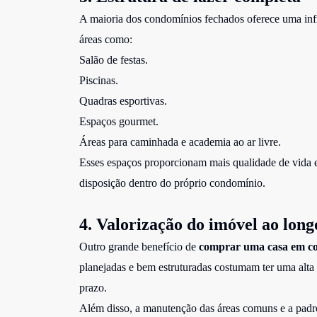
A maioria dos condomínios fechados oferece uma infr
áreas como:
Salão de festas.
Piscinas.
Quadras esportivas.
Espaços gourmet.
Áreas para caminhada e academia ao ar livre.
Esses espaços proporcionam mais qualidade de vida e
disposição dentro do próprio condomínio.
4. Valorização do imóvel ao lon
Outro grande benefício de
comprar uma casa em c
planejadas e bem estruturadas costumam ter uma alta
prazo.
Além disso, a manutenção das áreas comuns e a padr