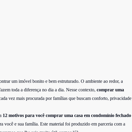
ontrar um imóvel bonito e bem estruturado. O ambiente ao redor, a
fazem toda a diferença no dia a dia. Nesse contexto,
comprar uma
ada vez mais procurada por famílias que buscam conforto, privacidade
ra
12 motivos para você comprar uma casa em condomínio fechado
ra você e sua família. Este material foi produzido em parceria com a