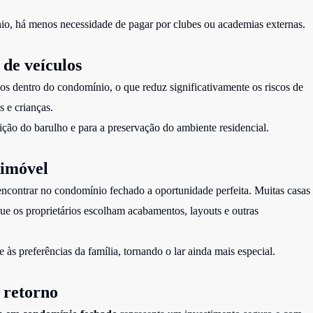
io, há menos necessidade de pagar por clubes ou academias externas.
 de veículos
los dentro do condomínio, o que reduz significativamente os riscos de
 e crianças.
ção do barulho e para a preservação do ambiente residencial.
 imóvel
ncontrar no condomínio fechado a oportunidade perfeita. Muitas casas
ue os proprietários escolham acabamentos, layouts e outras
 às preferências da família, tornando o lar ainda mais especial.
o retorno