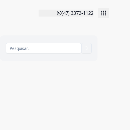
(47) 3372-1122